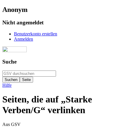
Anonym
Nicht angemeldet
Benutzerkonto erstellen
Anmelden
Suche
Hilfe
Seiten, die auf „Starke
Verben/G“ verlinken
Aus GSV