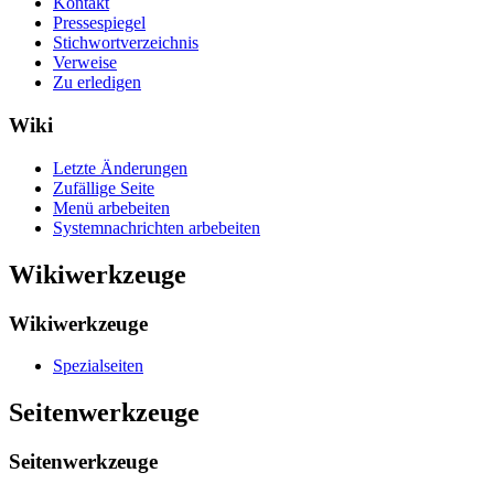
Kontakt
Pressespiegel
Stichwortverzeichnis
Verweise
Zu erledigen
Wiki
Letzte Änderungen
Zufällige Seite
Menü arbebeiten
Systemnachrichten arbebeiten
Wikiwerkzeuge
Wikiwerkzeuge
Spezialseiten
Seitenwerkzeuge
Seitenwerkzeuge