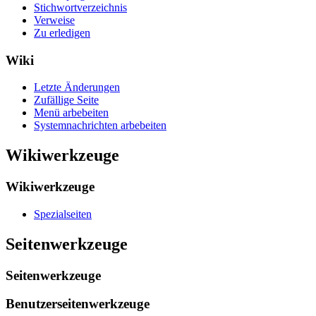
Stichwortverzeichnis
Verweise
Zu erledigen
Wiki
Letzte Änderungen
Zufällige Seite
Menü arbebeiten
Systemnachrichten arbebeiten
Wikiwerkzeuge
Wikiwerkzeuge
Spezialseiten
Seitenwerkzeuge
Seitenwerkzeuge
Benutzerseitenwerkzeuge