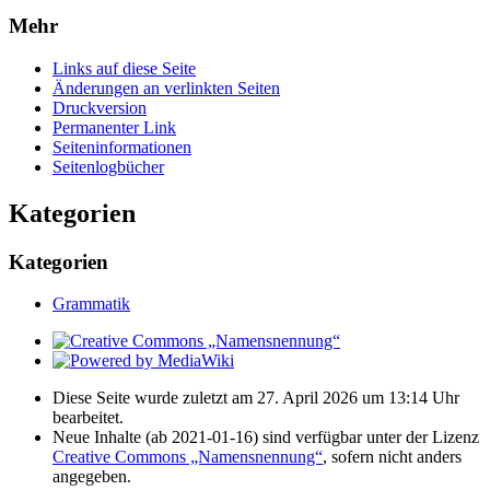
Mehr
Links auf diese Seite
Änderungen an verlinkten Seiten
Druckversion
Permanenter Link
Seiten­­informationen
Seitenlogbücher
Kategorien
Kategorien
Grammatik
Diese Seite wurde zuletzt am 27. April 2026 um 13:14 Uhr
bearbeitet.
Neue Inhalte (ab 2021-01-16) sind verfügbar unter der Lizenz
Creative Commons „Namensnennung“
, sofern nicht anders
angegeben.