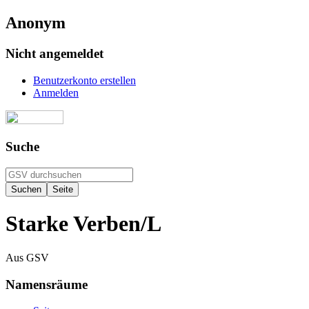
Anonym
Nicht angemeldet
Benutzerkonto erstellen
Anmelden
Suche
Starke Verben/L
Aus GSV
Namensräume