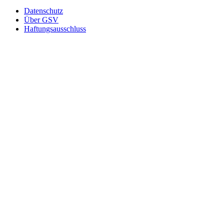
Datenschutz
Über GSV
Haftungsausschluss