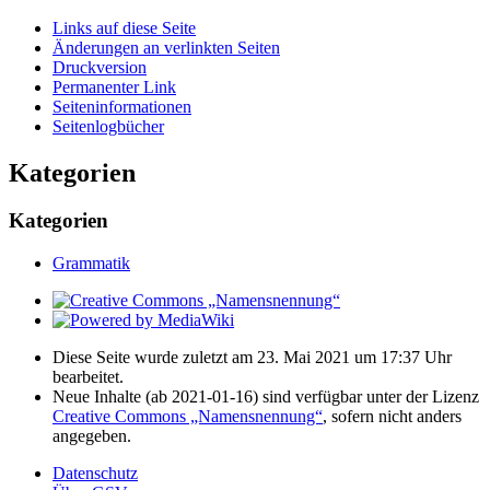
Links auf diese Seite
Änderungen an verlinkten Seiten
Druckversion
Permanenter Link
Seiten­­informationen
Seitenlogbücher
Kategorien
Kategorien
Grammatik
Diese Seite wurde zuletzt am 23. Mai 2021 um 17:37 Uhr
bearbeitet.
Neue Inhalte (ab 2021-01-16) sind verfügbar unter der Lizenz
Creative Commons „Namensnennung“
, sofern nicht anders
angegeben.
Datenschutz