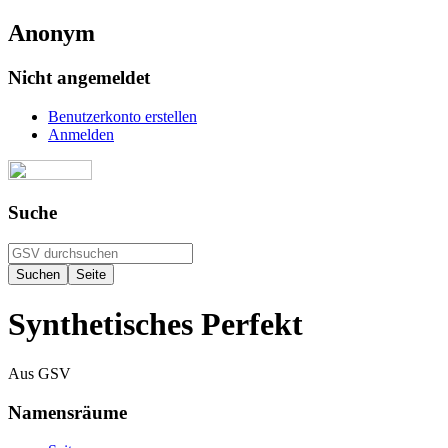
Anonym
Nicht angemeldet
Benutzerkonto erstellen
Anmelden
Suche
Synthetisches Perfekt
Aus GSV
Namensräume