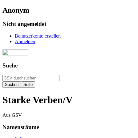
Anonym
Nicht angemeldet
Benutzerkonto erstellen
Anmelden
Suche
Starke Verben/V
Aus GSV
Namensräume