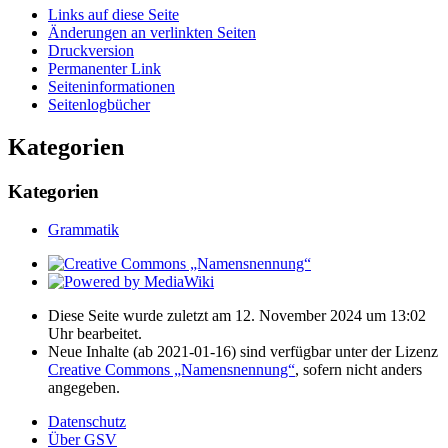
Links auf diese Seite
Änderungen an verlinkten Seiten
Druckversion
Permanenter Link
Seiten­­informationen
Seitenlogbücher
Kategorien
Kategorien
Grammatik
Diese Seite wurde zuletzt am 12. November 2024 um 13:02
Uhr bearbeitet.
Neue Inhalte (ab 2021-01-16) sind verfügbar unter der Lizenz
Creative Commons „Namensnennung“
, sofern nicht anders
angegeben.
Datenschutz
Über GSV