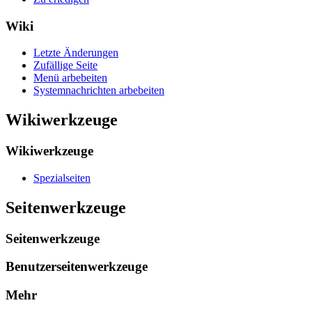
Wiki
Letzte Änderungen
Zufällige Seite
Menü arbebeiten
Systemnachrichten arbebeiten
Wikiwerkzeuge
Wikiwerkzeuge
Spezialseiten
Seitenwerkzeuge
Seitenwerkzeuge
Benutzerseitenwerkzeuge
Mehr