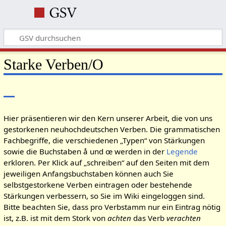
Starke Verben/O
Hier präsentieren wir den Kern unserer Arbeit, die von uns
gestorkenen neuhochdeutschen Verben. Die grammatischen
Fachbegriffe, die verschiedenen „Typen“ von Stärkungen
sowie die Buchstaben å und œ werden in der
Legende
erkloren. Per Klick auf „schreiben“ auf den Seiten mit dem
jeweiligen Anfangsbuchstaben können auch Sie
selbstgestorkene Verben eintragen oder bestehende
Stärkungen verbessern, so Sie im Wiki eingeloggen sind.
Bitte beachten Sie, dass pro Verbstamm nur ein Eintrag nötig
ist, z.B. ist mit dem Stork von
achten
das Verb
verachten