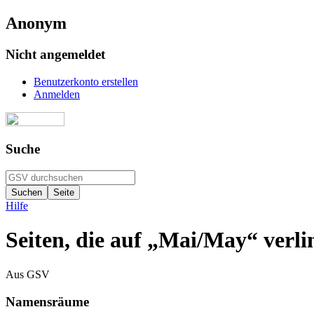
Anonym
Nicht angemeldet
Benutzerkonto erstellen
Anmelden
Suche
Hilfe
Seiten, die auf „Mai/May“ verl
Aus GSV
Namensräume