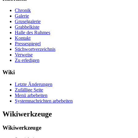
Chronik
Galerie
Gruselgalerie
Grabbelkiste
Halle des Ruhmes
Kontakt
Pressespiegel
Stichwortverzeichnis
Verweise
Zu erledigen
Wiki
Letzte Änderungen
Zufällige Seite
Menü arbebeiten
Systemnachrichten arbebeiten
Wikiwerkzeuge
Wikiwerkzeuge