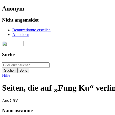
Anonym
Nicht angemeldet
Benutzerkonto erstellen
Anmelden
Suche
Hilfe
Seiten, die auf „Fung Ku“ verli
Aus GSV
Namensräume