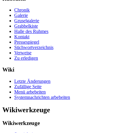
Chronik
Galerie
Gruselgalerie
Grabbelkiste
Halle des Ruhmes
Kontakt
Pressespiegel
Stichwortverzeichnis
Verweise
Zu erledigen
Wiki
Letzte Änderungen
Zufällige Seite
Menü arbebeiten
Systemnachrichten arbebeiten
Wikiwerkzeuge
Wikiwerkzeuge