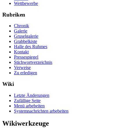
Wettbewerbe
Rubriken
Chronik
Galerie
Gruselgalerie
Grabbelkiste
Halle des Ruhmes
Kontakt
Pressespiegel
Stichwortverzeichnis
Verweise
Zu erledigen
Wiki
Letzte Änderungen
Zufällige Seite
Menü arbebeiten
Systemnachrichten arbebeiten
Wikiwerkzeuge