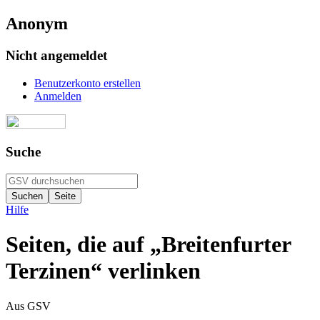
Anonym
Nicht angemeldet
Benutzerkonto erstellen
Anmelden
Suche
Hilfe
Seiten, die auf „Breitenfurter
Terzinen“ verlinken
Aus GSV