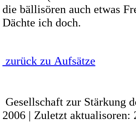
die bällisören auch etwas F
Dächte ich doch.
zurück zu Aufsätze
Gesellschaft zur Stärkung d
2006 | Zuletzt aktualisoren: