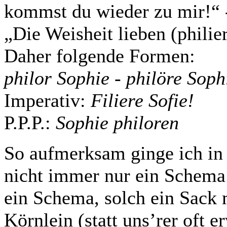
kommst du wieder zu mir!“ 
„Die Weisheit lieben (philier
Daher folgende Formen:
philor Sophie - philöre Soph
Imperativ:
Filiere Sofie!
P.P.P.:
Sophie philoren
So aufmerksam ginge ich in E
nicht immer nur ein Schema
ein Schema, solch ein Sack 
Körnlein (statt uns’rer oft 