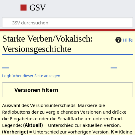
Starke Verben/Vokalisch:
Hilfe
Versionsgeschichte
Logbücher dieser Seite anzeigen
Versionen filtern
Auswahl des Versionsunterschieds: Markiere die
Radiobuttons der zu vergleichenden Versionen und drücke
die Eingabetaste oder die Schaltfläche am unteren Rand.
Legende:
(Aktuell)
= Unterschied zur aktuellen Version,
(Vorherige)
= Unterschied zur vorherigen Version,
K
= Kleine