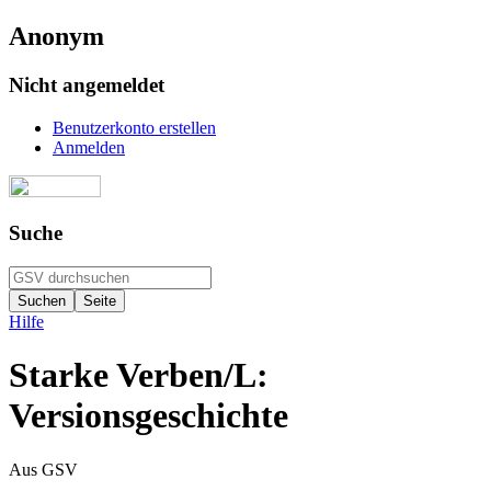
Anonym
Nicht angemeldet
Benutzerkonto erstellen
Anmelden
Suche
Hilfe
Starke Verben/L:
Versionsgeschichte
Aus GSV