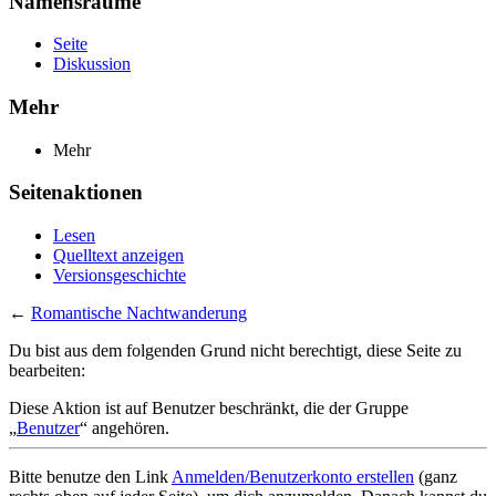
Namensräume
Seite
Diskussion
Mehr
Mehr
Seitenaktionen
Lesen
Quelltext anzeigen
Versionsgeschichte
←
Romantische Nachtwanderung
Du bist aus dem folgenden Grund nicht berechtigt, diese Seite zu
bearbeiten:
Diese Aktion ist auf Benutzer beschränkt, die der Gruppe
„
Benutzer
“ angehören.
Bitte benutze den Link
Anmelden/Benutzerkonto erstellen
(ganz