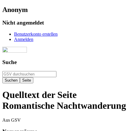
Anonym
Nicht angemeldet
Benutzerkonto erstellen
Anmelden
Suche
Quelltext der Seite
Romantische Nachtwanderung
Aus GSV