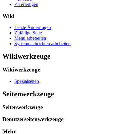
Zu erledigen
Wiki
Letzte Änderungen
Zufällige Seite
Menü arbebeiten
Systemnachrichten arbebeiten
Wikiwerkzeuge
Wikiwerkzeuge
Spezialseiten
Seitenwerkzeuge
Seitenwerkzeuge
Benutzerseitenwerkzeuge
Mehr