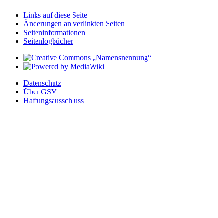
Links auf diese Seite
Änderungen an verlinkten Seiten
Seiten­­informationen
Seitenlogbücher
Datenschutz
Über GSV
Haftungsausschluss