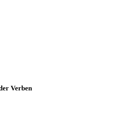
 der Verben