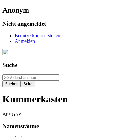
Anonym
Nicht angemeldet
Benutzerkonto erstellen
Anmelden
Suche
Kummerkasten
Aus GSV
Namensräume