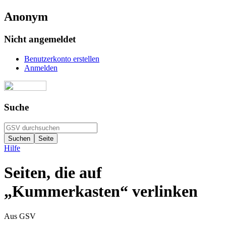
Anonym
Nicht angemeldet
Benutzerkonto erstellen
Anmelden
Suche
Hilfe
Seiten, die auf
„Kummerkasten“ verlinken
Aus GSV