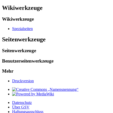
Wikiwerkzeuge
Wikiwerkzeuge
Spezialseiten
Seitenwerkzeuge
Seitenwerkzeuge
Benutzerseitenwerkzeuge
Mehr
Druckversion
Datenschutz
Über GSV
Haftungsausschluss