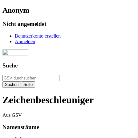
Anonym
Nicht angemeldet
Benutzerkonto erstellen
Anmelden
Suche
Zeichenbeschleuniger
Aus GSV
Namensräume