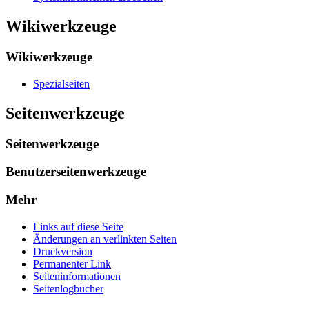
Wikiwerkzeuge
Wikiwerkzeuge
Spezialseiten
Seitenwerkzeuge
Seitenwerkzeuge
Benutzerseitenwerkzeuge
Mehr
Links auf diese Seite
Änderungen an verlinkten Seiten
Druckversion
Permanenter Link
Seiten­­informationen
Seitenlogbücher