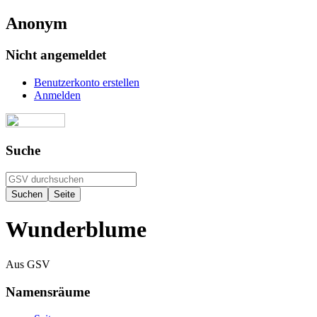
Anonym
Nicht angemeldet
Benutzerkonto erstellen
Anmelden
Suche
Wunderblume
Aus GSV
Namensräume