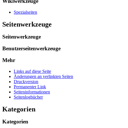
Wikiwerkzeuge
Spezialseiten
Seitenwerkzeuge
Seitenwerkzeuge
Benutzerseitenwerkzeuge
Mehr
Links auf diese Seite
Änderungen an verlinkten Seiten
Druckversion
Permanenter Link
Seiten­­informationen
Seitenlogbücher
Kategorien
Kategorien