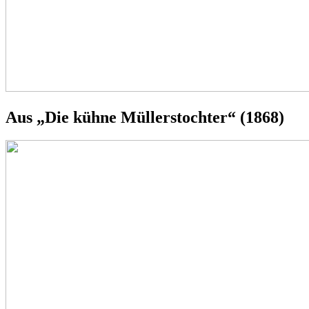
Aus „Die kühne Müllerstochter“ (1868)