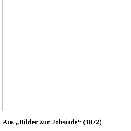
Aus „Bilder zur Jobsiade“ (1872)