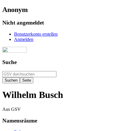
Anonym
Nicht angemeldet
Benutzerkonto erstellen
Anmelden
Suche
Wilhelm Busch
Aus GSV
Namensräume