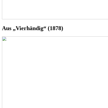
Aus „Vierhändig“ (1878)