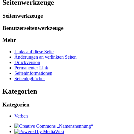
Seitenwerkzeuge
Seitenwerkzeuge
Benutzerseitenwerkzeuge
Mehr
Links auf diese Seite
Änderungen an verlinkten Seiten
Druckversion
Permanenter Link
Seiten­­informationen
Seitenlogbücher
Kategorien
Kategorien
Verben