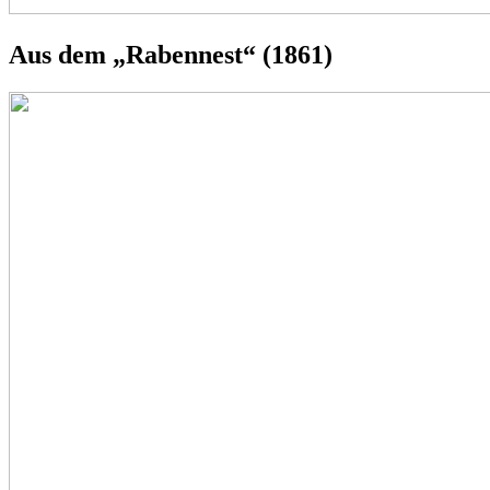
Aus dem „Rabennest“ (1861)