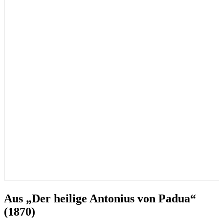
Aus „Der heilige Antonius von Padua“
(1870)