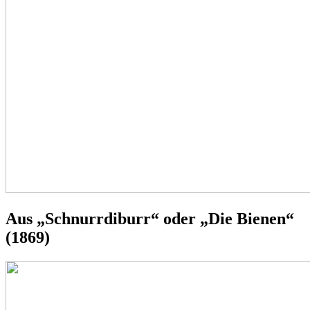
Aus „Schnurrdiburr“ oder „Die Bienen“
(1869)