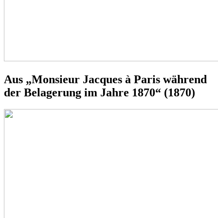
Aus „Monsieur Jacques à Paris während
der Belagerung im Jahre 1870“ (1870)