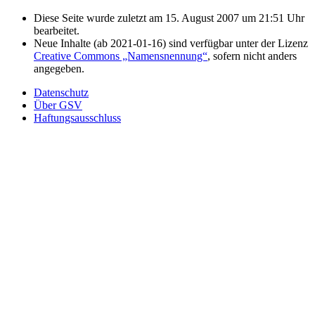
Diese Seite wurde zuletzt am 15. August 2007 um 21:51 Uhr
bearbeitet.
Neue Inhalte (ab 2021-01-16) sind verfügbar unter der Lizenz
Creative Commons „Namensnennung“
, sofern nicht anders
angegeben.
Datenschutz
Über GSV
Haftungsausschluss