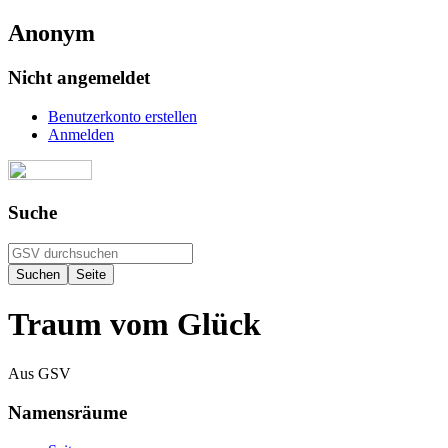
Anonym
Nicht angemeldet
Benutzerkonto erstellen
Anmelden
Suche
Traum vom Glück
Aus GSV
Namensräume