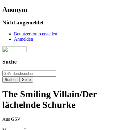
Anonym
Nicht angemeldet
Benutzerkonto erstellen
Anmelden
Suche
The Smiling Villain/Der
lächelnde Schurke
Aus GSV