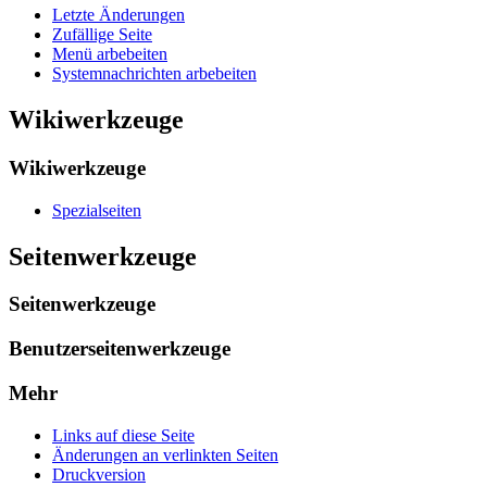
Letzte Änderungen
Zufällige Seite
Menü arbebeiten
Systemnachrichten arbebeiten
Wikiwerkzeuge
Wikiwerkzeuge
Spezialseiten
Seitenwerkzeuge
Seitenwerkzeuge
Benutzerseitenwerkzeuge
Mehr
Links auf diese Seite
Änderungen an verlinkten Seiten
Druckversion