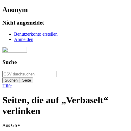
Anonym
Nicht angemeldet
Benutzerkonto erstellen
Anmelden
Suche
Hilfe
Seiten, die auf „Verbaselt“
verlinken
Aus GSV