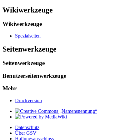
Wikiwerkzeuge
Wikiwerkzeuge
Spezialseiten
Seitenwerkzeuge
Seitenwerkzeuge
Benutzerseitenwerkzeuge
Mehr
Druckversion
Datenschutz
Über GSV
Haftungsausschluss