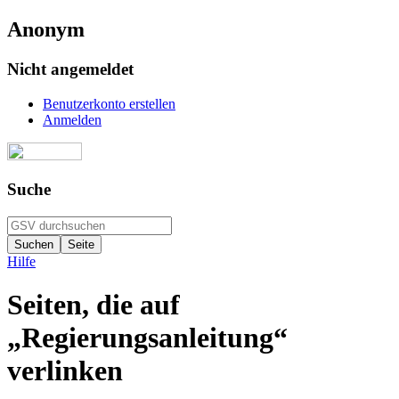
Anonym
Nicht angemeldet
Benutzerkonto erstellen
Anmelden
Suche
Hilfe
Seiten, die auf
„Regierungsanleitung“
verlinken