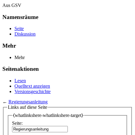
Aus GSV
Namensräume
Seite
Diskussion
Mehr
Mehr
Seitenaktionen
Lesen
Quelltext anzeigen
Versionsgeschichte
←
Regierungsanleitung
Links auf diese Seite
⧼whatlinkshere-whatlinkshere-target⧽
Seite: