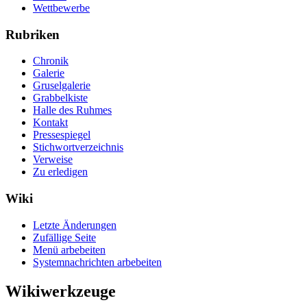
Wettbewerbe
Rubriken
Chronik
Galerie
Gruselgalerie
Grabbelkiste
Halle des Ruhmes
Kontakt
Pressespiegel
Stichwortverzeichnis
Verweise
Zu erledigen
Wiki
Letzte Änderungen
Zufällige Seite
Menü arbebeiten
Systemnachrichten arbebeiten
Wikiwerkzeuge