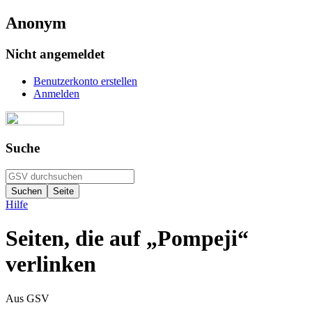
Anonym
Nicht angemeldet
Benutzerkonto erstellen
Anmelden
Suche
Hilfe
Seiten, die auf „Pompeji“
verlinken
Aus GSV