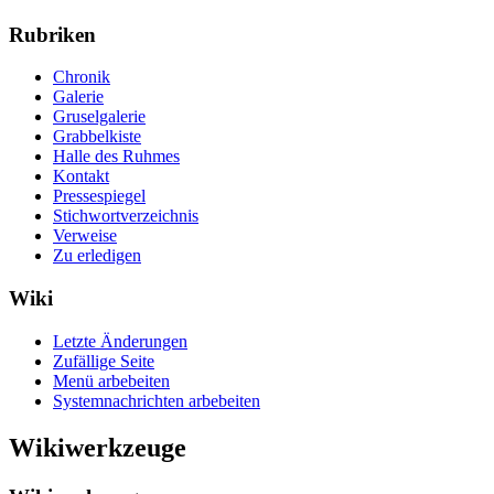
Rubriken
Chronik
Galerie
Gruselgalerie
Grabbelkiste
Halle des Ruhmes
Kontakt
Pressespiegel
Stichwortverzeichnis
Verweise
Zu erledigen
Wiki
Letzte Änderungen
Zufällige Seite
Menü arbebeiten
Systemnachrichten arbebeiten
Wikiwerkzeuge