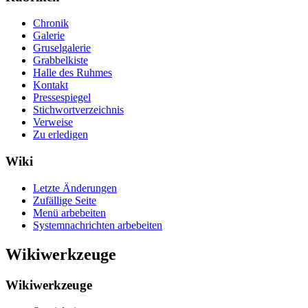
Chronik
Galerie
Gruselgalerie
Grabbelkiste
Halle des Ruhmes
Kontakt
Pressespiegel
Stichwortverzeichnis
Verweise
Zu erledigen
Wiki
Letzte Änderungen
Zufällige Seite
Menü arbebeiten
Systemnachrichten arbebeiten
Wikiwerkzeuge
Wikiwerkzeuge