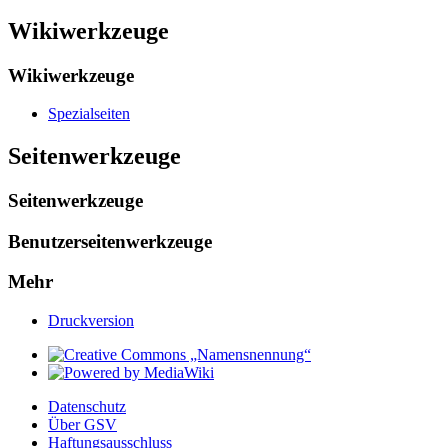
Wikiwerkzeuge
Wikiwerkzeuge
Spezialseiten
Seitenwerkzeuge
Seitenwerkzeuge
Benutzerseitenwerkzeuge
Mehr
Druckversion
Datenschutz
Über GSV
Haftungsausschluss