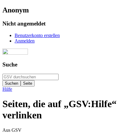
Anonym
Nicht angemeldet
Benutzerkonto erstellen
Anmelden
Suche
Hilfe
Seiten, die auf „GSV:Hilfe“
verlinken
Aus GSV