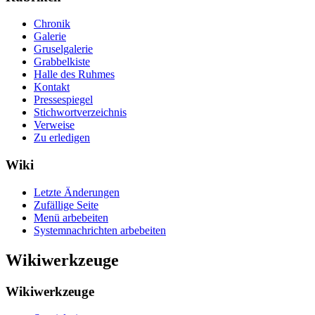
Chronik
Galerie
Gruselgalerie
Grabbelkiste
Halle des Ruhmes
Kontakt
Pressespiegel
Stichwortverzeichnis
Verweise
Zu erledigen
Wiki
Letzte Änderungen
Zufällige Seite
Menü arbebeiten
Systemnachrichten arbebeiten
Wikiwerkzeuge
Wikiwerkzeuge