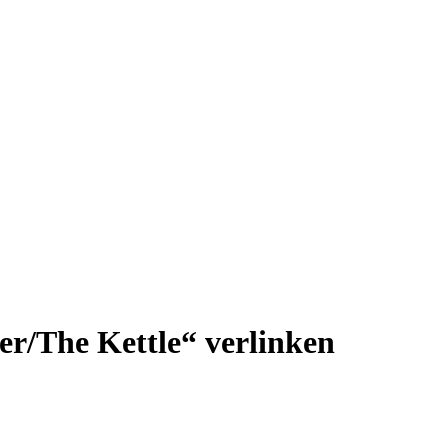
er/The Kettle“ verlinken