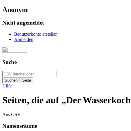
Anonym
Nicht angemeldet
Benutzerkonto erstellen
Anmelden
Suche
Hilfe
Seiten, die auf „Der Wasserkoch
Aus GSV
Namensräume