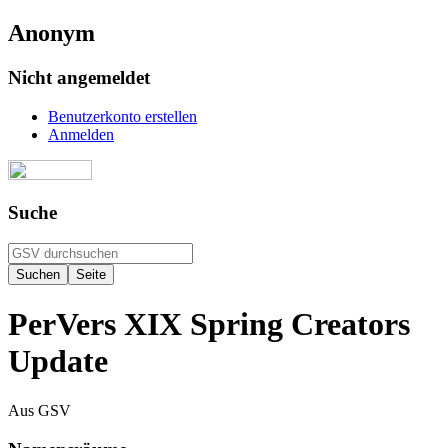
Anonym
Nicht angemeldet
Benutzerkonto erstellen
Anmelden
Suche
PerVers XIX Spring Creators
Update
Aus GSV