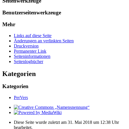
Seitenwerkzeuge
Benutzerseitenwerkzeuge
Mehr
Links auf diese Seite
Änderungen an verlinkten Seiten
Druckversion
Permanenter Link
Seiten­­informationen
Seitenlogbücher
Kategorien
Kategorien
PerVers
Diese Seite wurde zuletzt am 31. Mai 2018 um 12:38 Uhr
bearbeitet.