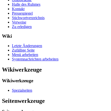
Halle des Ruhmes
Kontakt
Pressespiegel
Stichwortverzeichnis
Verweise
Zu erledigen
Wiki
Letzte Änderungen
Zufällige Seite
Menü arbebeiten
Systemnachrichten arbebeiten
Wikiwerkzeuge
Wikiwerkzeuge
Spezialseiten
Seitenwerkzeuge