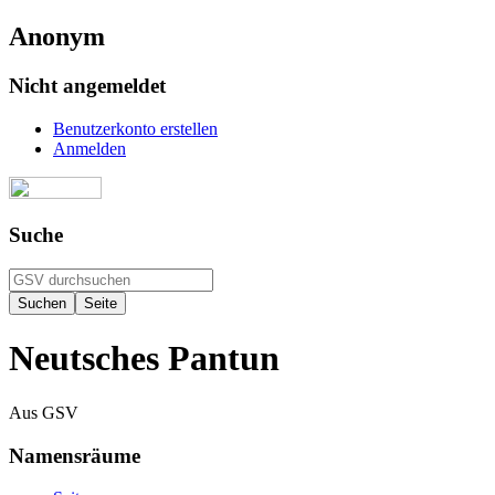
Anonym
Nicht angemeldet
Benutzerkonto erstellen
Anmelden
Suche
Neutsches Pantun
Aus GSV
Namensräume