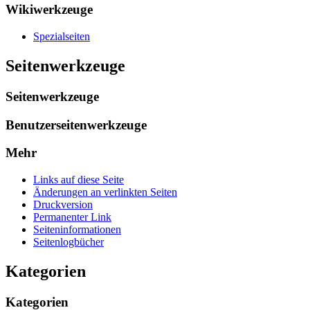
Wikiwerkzeuge
Spezialseiten
Seitenwerkzeuge
Seitenwerkzeuge
Benutzerseitenwerkzeuge
Mehr
Links auf diese Seite
Änderungen an verlinkten Seiten
Druckversion
Permanenter Link
Seiten­­informationen
Seitenlogbücher
Kategorien
Kategorien