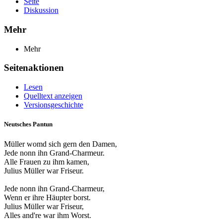
Seite
Diskussion
Mehr
Mehr
Seitenaktionen
Lesen
Quelltext anzeigen
Versionsgeschichte
Neutsches Pantun
Müller womd sich gern den Damen,
Jede nonn ihn Grand-Charmeur.
Alle Frauen zu ihm kamen,
Julius Müller war Friseur.
Jede nonn ihn Grand-Charmeur,
Wenn er ihre Häupter borst.
Julius Müller war Friseur,
Alles and're war ihm Worst.