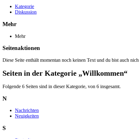
Kategorie
Diskussion
Mehr
Mehr
Seitenaktionen
Diese Seite enthält momentan noch keinen Text und du bist auch nicht 
Seiten in der Kategorie „Willkommen“
Folgende 6 Seiten sind in dieser Kategorie, von 6 insgesamt.
N
Nachrichten
Neuigkeiten
S