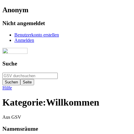
Anonym
Nicht angemeldet
Benutzerkonto erstellen
Anmelden
Suche
Hilfe
Kategorie
:
Willkommen
Aus GSV
Namensräume