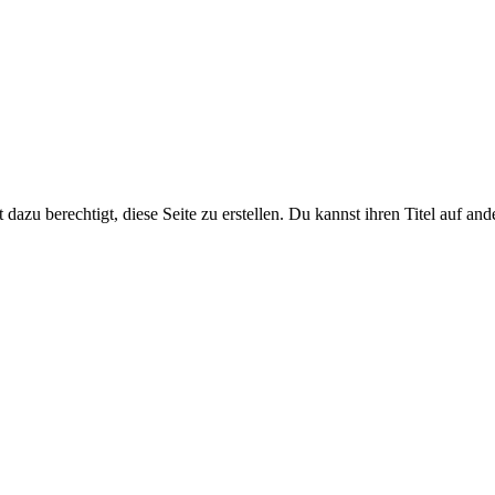
dazu berechtigt, diese Seite zu erstellen. Du kannst ihren Titel auf an