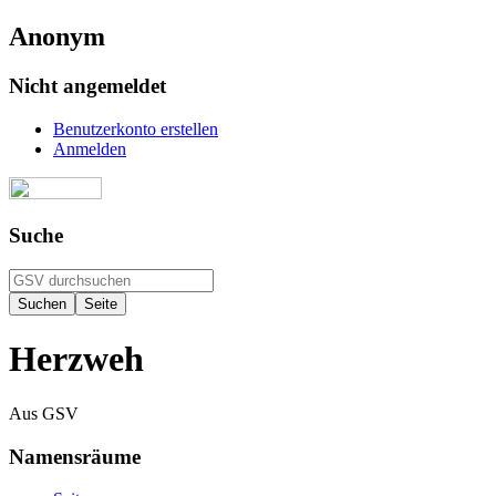
Anonym
Nicht angemeldet
Benutzerkonto erstellen
Anmelden
Suche
Herzweh
Aus GSV
Namensräume