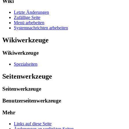
Wiki
Letzte Änderungen
Zufällige Seite
Menü arbebeiten
Systemnachrichten arbebeiten
Wikiwerkzeuge
Wikiwerkzeuge
Spezialseiten
Seitenwerkzeuge
Seitenwerkzeuge
Benutzerseitenwerkzeuge
Mehr
Links auf diese Seite
Änderungen an verlinkten Seiten