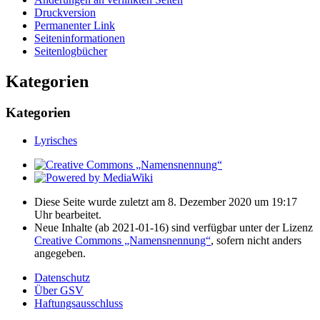
Druckversion
Permanenter Link
Seiten­­informationen
Seitenlogbücher
Kategorien
Kategorien
Lyrisches
Diese Seite wurde zuletzt am 8. Dezember 2020 um 19:17
Uhr bearbeitet.
Neue Inhalte (ab 2021-01-16) sind verfügbar unter der Lizenz
Creative Commons „Namensnennung“
, sofern nicht anders
angegeben.
Datenschutz
Über GSV
Haftungsausschluss