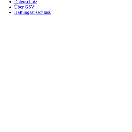
Datenschutz
Über GSV
Haftungsausschluss