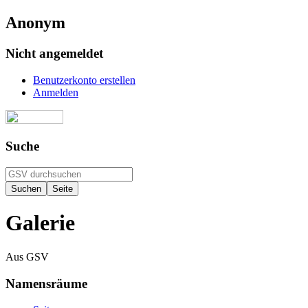
Anonym
Nicht angemeldet
Benutzerkonto erstellen
Anmelden
Suche
Galerie
Aus GSV
Namensräume