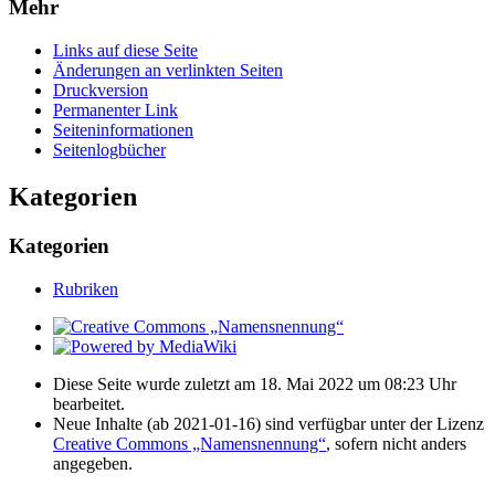
Mehr
Links auf diese Seite
Änderungen an verlinkten Seiten
Druckversion
Permanenter Link
Seiten­­informationen
Seitenlogbücher
Kategorien
Kategorien
Rubriken
Diese Seite wurde zuletzt am 18. Mai 2022 um 08:23 Uhr
bearbeitet.
Neue Inhalte (ab 2021-01-16) sind verfügbar unter der Lizenz
Creative Commons „Namensnennung“
, sofern nicht anders
angegeben.