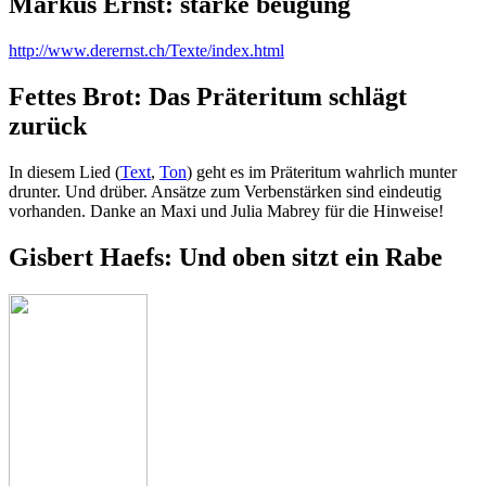
Markus Ernst: starke beugung
http://www.derernst.ch/Texte/index.html
Fettes Brot: Das Präteritum schlägt
zurück
In diesem Lied (
Text
,
Ton
) geht es im Präteritum wahrlich munter
drunter. Und drüber. Ansätze zum Verbenstärken sind eindeutig
vorhanden. Danke an Maxi und Julia Mabrey für die Hinweise!
Gisbert Haefs: Und oben sitzt ein Rabe