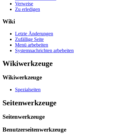
Verweise
Zu erledigen
Wiki
Letzte Änderungen
Zufällige Seite
Menü arbebeiten
Systemnachrichten arbebeiten
Wikiwerkzeuge
Wikiwerkzeuge
Spezialseiten
Seitenwerkzeuge
Seitenwerkzeuge
Benutzerseitenwerkzeuge