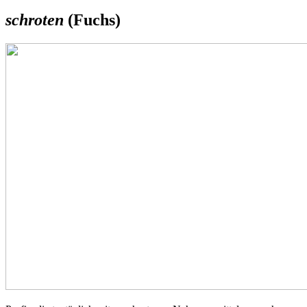
schroten
(Fuchs)