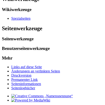
Wikiwerkzeuge
Spezialseiten
Seitenwerkzeuge
Seitenwerkzeuge
Benutzerseitenwerkzeuge
Mehr
Links auf diese Seite
Änderungen an verlinkten Seiten
Druckversion
Permanenter Link
Seiten­­informationen
Seitenlogbücher