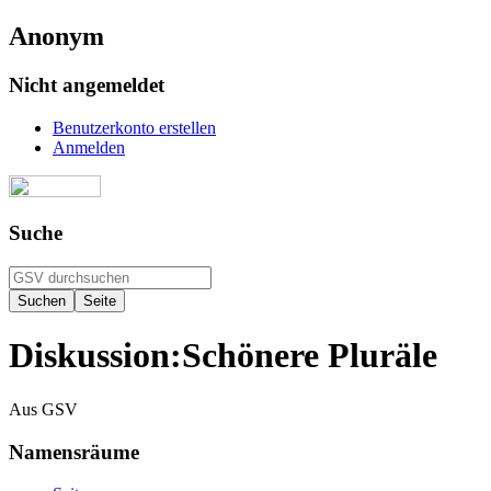
Anonym
Nicht angemeldet
Benutzerkonto erstellen
Anmelden
Suche
Diskussion
:
Schönere Pluräle
Aus GSV
Namensräume