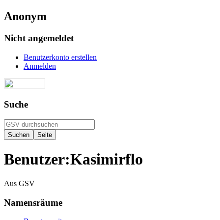
Anonym
Nicht angemeldet
Benutzerkonto erstellen
Anmelden
Suche
Benutzer
:
Kasimirflo
Aus GSV
Namensräume