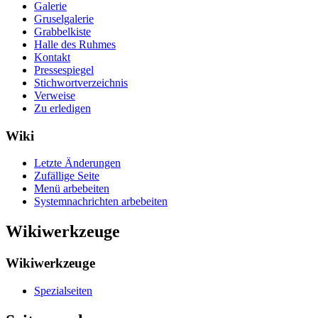
Galerie
Gruselgalerie
Grabbelkiste
Halle des Ruhmes
Kontakt
Pressespiegel
Stichwortverzeichnis
Verweise
Zu erledigen
Wiki
Letzte Änderungen
Zufällige Seite
Menü arbebeiten
Systemnachrichten arbebeiten
Wikiwerkzeuge
Wikiwerkzeuge
Spezialseiten