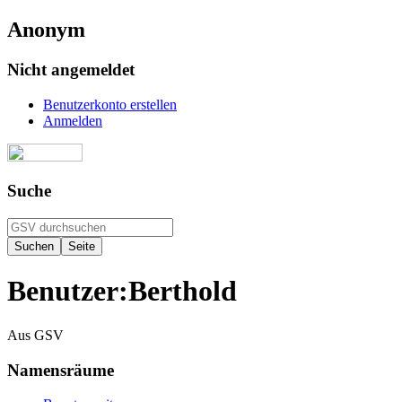
Anonym
Nicht angemeldet
Benutzerkonto erstellen
Anmelden
Suche
Benutzer
:
Berthold
Aus GSV
Namensräume