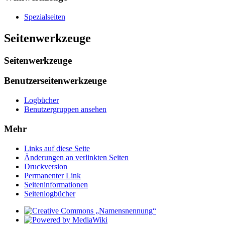
Spezialseiten
Seitenwerkzeuge
Seitenwerkzeuge
Benutzerseitenwerkzeuge
Logbücher
Benutzergruppen ansehen
Mehr
Links auf diese Seite
Änderungen an verlinkten Seiten
Druckversion
Permanenter Link
Seiten­­informationen
Seitenlogbücher