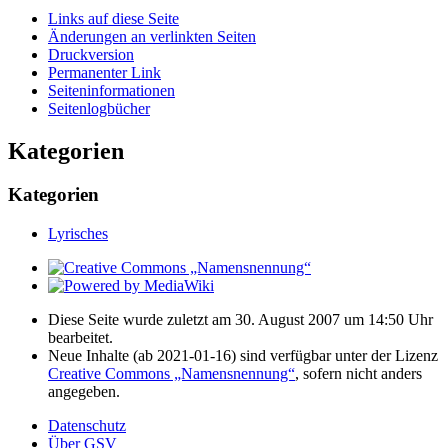
Links auf diese Seite
Änderungen an verlinkten Seiten
Druckversion
Permanenter Link
Seiten­­informationen
Seitenlogbücher
Kategorien
Kategorien
Lyrisches
Diese Seite wurde zuletzt am 30. August 2007 um 14:50 Uhr
bearbeitet.
Neue Inhalte (ab 2021-01-16) sind verfügbar unter der Lizenz
Creative Commons „Namensnennung“
, sofern nicht anders
angegeben.
Datenschutz
Über GSV