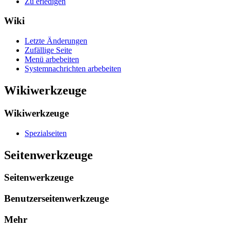
Zu erledigen
Wiki
Letzte Änderungen
Zufällige Seite
Menü arbebeiten
Systemnachrichten arbebeiten
Wikiwerkzeuge
Wikiwerkzeuge
Spezialseiten
Seitenwerkzeuge
Seitenwerkzeuge
Benutzerseitenwerkzeuge
Mehr