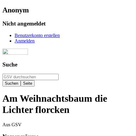
Anonym
Nicht angemeldet
Benutzerkonto erstellen
Anmelden
Suche
Am Weihnachtsbaum die
Lichter florcken
Aus GSV