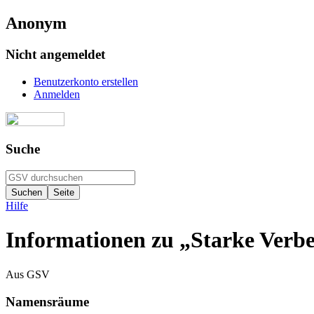
Anonym
Nicht angemeldet
Benutzerkonto erstellen
Anmelden
Suche
Hilfe
Informationen zu „Starke Verb
Aus GSV
Namensräume