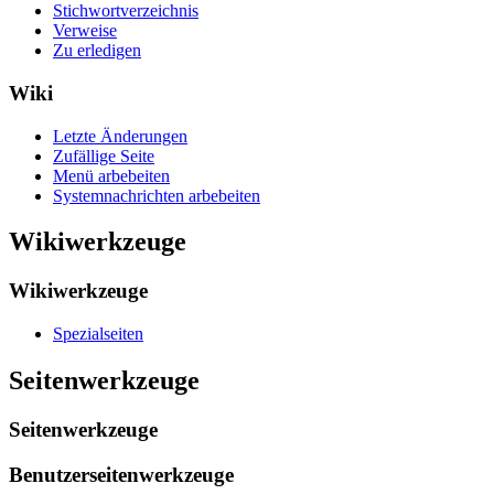
Stichwortverzeichnis
Verweise
Zu erledigen
Wiki
Letzte Änderungen
Zufällige Seite
Menü arbebeiten
Systemnachrichten arbebeiten
Wikiwerkzeuge
Wikiwerkzeuge
Spezialseiten
Seitenwerkzeuge
Seitenwerkzeuge
Benutzerseitenwerkzeuge