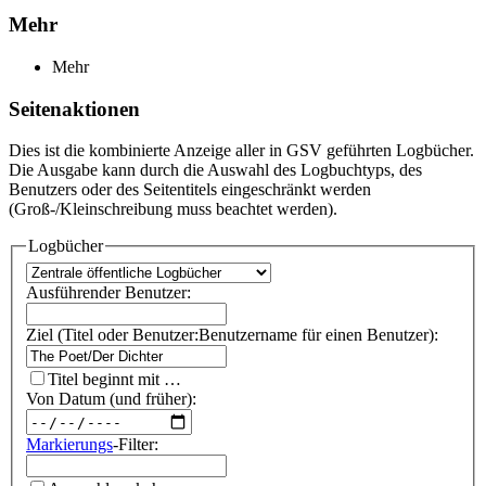
Mehr
Mehr
Seitenaktionen
Dies ist die kombinierte Anzeige aller in GSV geführten Logbücher.
Die Ausgabe kann durch die Auswahl des Logbuchtyps, des
Benutzers oder des Seitentitels eingeschränkt werden
(Groß-/Kleinschreibung muss beachtet werden).
Logbücher
Ausführender Benutzer:
Ziel (Titel oder Benutzer:Benutzername für einen Benutzer):
Titel beginnt mit …
Von Datum (und früher):
Markierungs
-Filter: