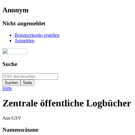
Anonym
Nicht angemeldet
Benutzerkonto erstellen
Anmelden
Suche
Hilfe
Zentrale öffentliche Logbücher
Aus GSV
Namensräume