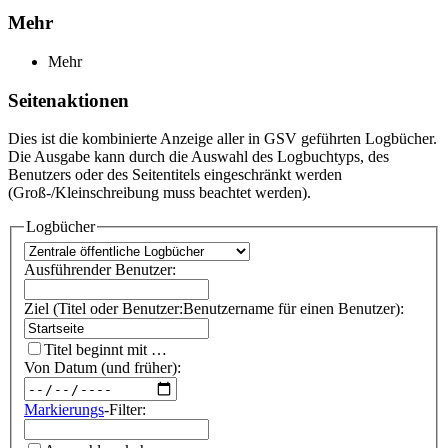
Mehr
Mehr
Seitenaktionen
Dies ist die kombinierte Anzeige aller in GSV geführten Logbücher.
Die Ausgabe kann durch die Auswahl des Logbuchtyps, des
Benutzers oder des Seitentitels eingeschränkt werden
(Groß-/Kleinschreibung muss beachtet werden).
Logbücher
Ausführender Benutzer:
Ziel (Titel oder Benutzer:Benutzername für einen Benutzer):
Titel beginnt mit …
Von Datum (und früher):
Markierungs
-Filter: