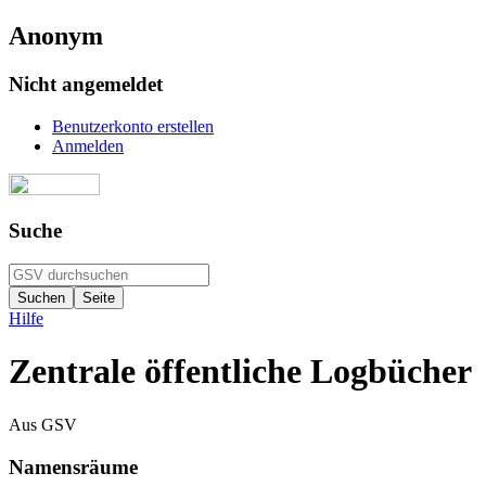
Anonym
Nicht angemeldet
Benutzerkonto erstellen
Anmelden
Suche
Hilfe
Zentrale öffentliche Logbücher
Aus GSV
Namensräume