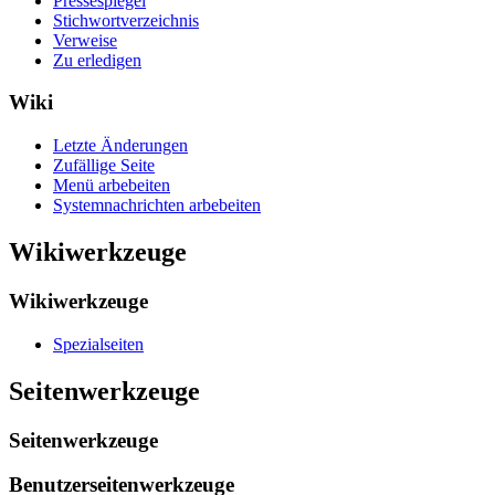
Pressespiegel
Stichwortverzeichnis
Verweise
Zu erledigen
Wiki
Letzte Änderungen
Zufällige Seite
Menü arbebeiten
Systemnachrichten arbebeiten
Wikiwerkzeuge
Wikiwerkzeuge
Spezialseiten
Seitenwerkzeuge
Seitenwerkzeuge
Benutzerseitenwerkzeuge