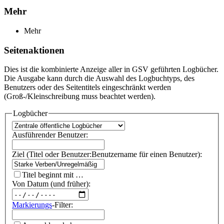
Mehr
Mehr
Seitenaktionen
Dies ist die kombinierte Anzeige aller in GSV geführten Logbücher.
Die Ausgabe kann durch die Auswahl des Logbuchtyps, des
Benutzers oder des Seitentitels eingeschränkt werden
(Groß-/Kleinschreibung muss beachtet werden).
Logbücher
Ausführender Benutzer:
Ziel (Titel oder Benutzer:Benutzername für einen Benutzer):
Titel beginnt mit …
Von Datum (und früher):
Markierungs
-Filter: