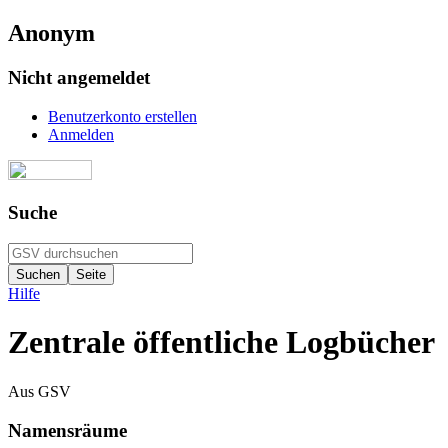
Anonym
Nicht angemeldet
Benutzerkonto erstellen
Anmelden
Suche
Hilfe
Zentrale öffentliche Logbücher
Aus GSV
Namensräume