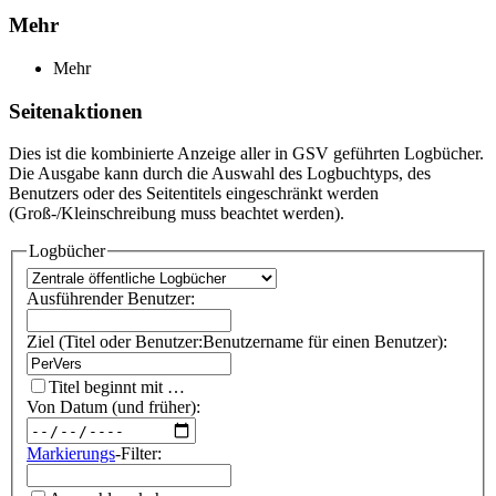
Mehr
Mehr
Seitenaktionen
Dies ist die kombinierte Anzeige aller in GSV geführten Logbücher.
Die Ausgabe kann durch die Auswahl des Logbuchtyps, des
Benutzers oder des Seitentitels eingeschränkt werden
(Groß-/Kleinschreibung muss beachtet werden).
Logbücher
Ausführender Benutzer:
Ziel (Titel oder Benutzer:Benutzername für einen Benutzer):
Titel beginnt mit …
Von Datum (und früher):
Markierungs
-Filter: