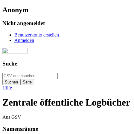
Anonym
Nicht angemeldet
Benutzerkonto erstellen
Anmelden
Suche
Hilfe
Zentrale öffentliche Logbücher
Aus GSV
Namensräume