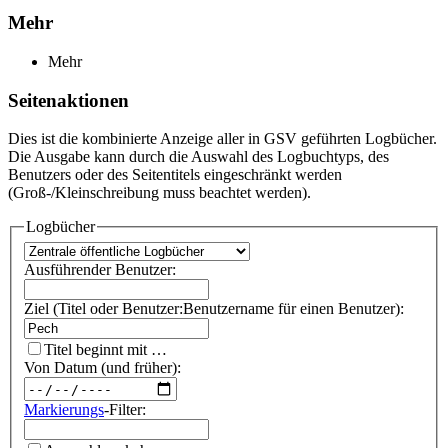
Mehr
Mehr
Seitenaktionen
Dies ist die kombinierte Anzeige aller in GSV geführten Logbücher.
Die Ausgabe kann durch die Auswahl des Logbuchtyps, des
Benutzers oder des Seitentitels eingeschränkt werden
(Groß-/Kleinschreibung muss beachtet werden).
Logbücher
Ausführender Benutzer:
Ziel (Titel oder Benutzer:Benutzername für einen Benutzer):
Titel beginnt mit …
Von Datum (und früher):
Markierungs
-Filter: