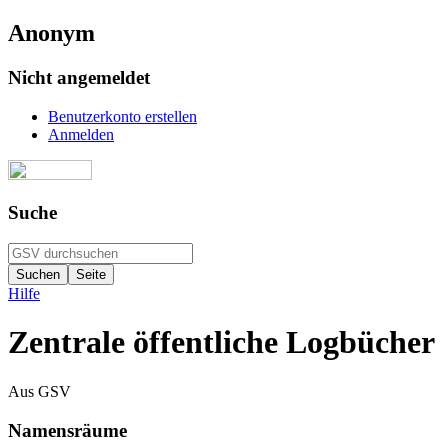
Anonym
Nicht angemeldet
Benutzerkonto erstellen
Anmelden
Suche
Hilfe
Zentrale öffentliche Logbücher
Aus GSV
Namensräume