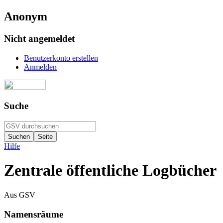
Anonym
Nicht angemeldet
Benutzerkonto erstellen
Anmelden
Suche
Hilfe
Zentrale öffentliche Logbücher
Aus GSV
Namensräume