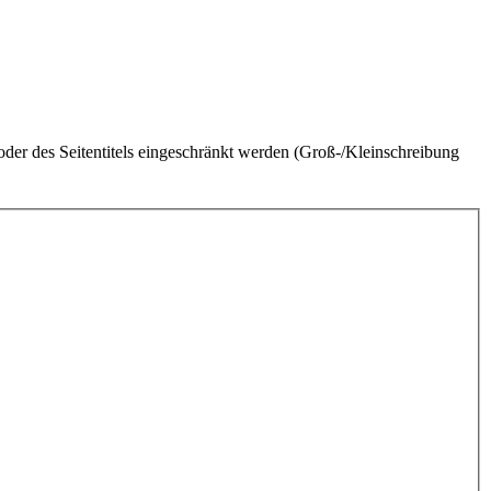
der des Seitentitels eingeschränkt werden (Groß-/Kleinschreibung