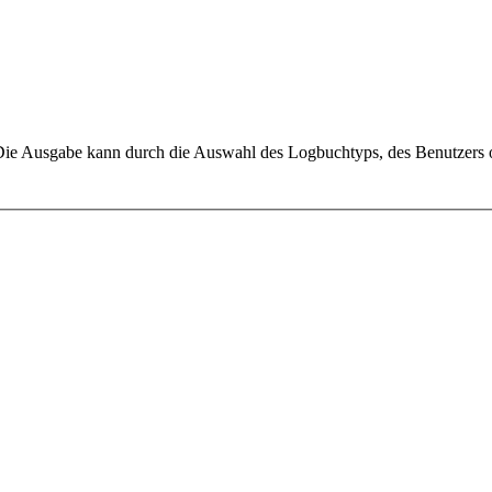
 Die Ausgabe kann durch die Auswahl des Logbuchtyps, des Benutzers o