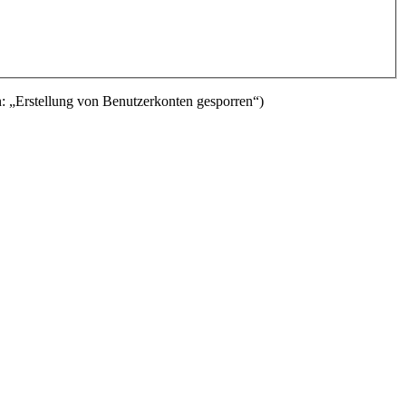
: „Erstellung von Benutzerkonten gesporren“)