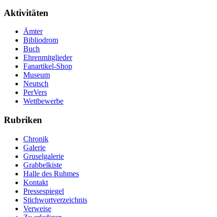
Aktivitäten
Ämter
Bibliodrom
Buch
Ehrenmitglieder
Fanartikel-Shop
Museum
Neutsch
PerVers
Wettbewerbe
Rubriken
Chronik
Galerie
Gruselgalerie
Grabbelkiste
Halle des Ruhmes
Kontakt
Pressespiegel
Stichwortverzeichnis
Verweise