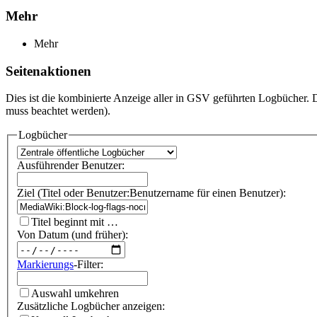
Mehr
Mehr
Seitenaktionen
Dies ist die kombinierte Anzeige aller in GSV geführten Logbücher.
muss beachtet werden).
Logbücher
Ausführender Benutzer:
Ziel (Titel oder Benutzer:Benutzername für einen Benutzer):
Titel beginnt mit …
Von Datum (und früher):
Markierungs
-Filter:
Auswahl umkehren
Zusätzliche Logbücher anzeigen: