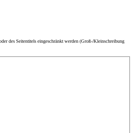
der des Seitentitels eingeschränkt werden (Groß-/Kleinschreibung