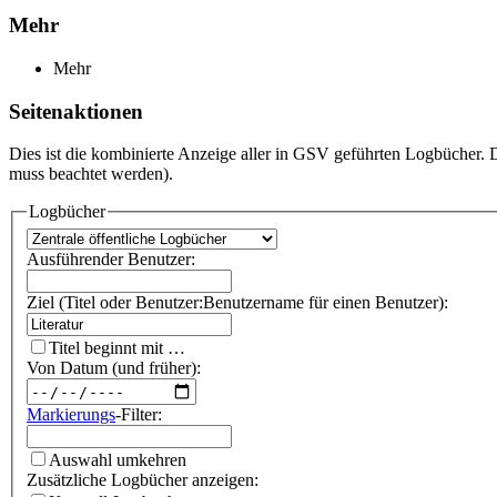
Mehr
Mehr
Seitenaktionen
Dies ist die kombinierte Anzeige aller in GSV geführten Logbücher.
muss beachtet werden).
Logbücher
Ausführender Benutzer:
Ziel (Titel oder Benutzer:Benutzername für einen Benutzer):
Titel beginnt mit …
Von Datum (und früher):
Markierungs
-Filter:
Auswahl umkehren
Zusätzliche Logbücher anzeigen: