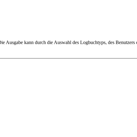
 Die Ausgabe kann durch die Auswahl des Logbuchtyps, des Benutzers o