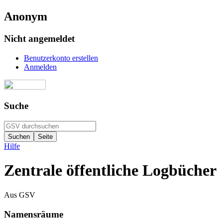
Anonym
Nicht angemeldet
Benutzerkonto erstellen
Anmelden
Suche
Hilfe
Zentrale öffentliche Logbücher
Aus GSV
Namensräume