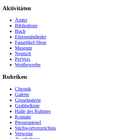
Aktivitäten
Ämter
Bibliodrom
Buch
Ehrenmitglieder
Fanartikel-Shop
Museum
Neutsch
PerVers
Wettbewerbe
Rubriken
Chronik
Galerie
Gruselgalerie
Grabbelkiste
Halle des Ruhmes
Kontakt
Pressespiegel
Stichwortverzeichnis
Verweise