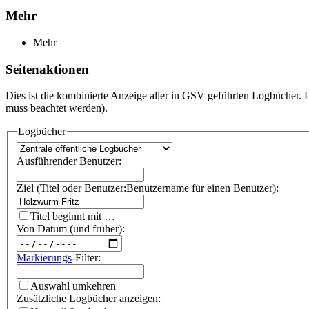
Mehr
Mehr
Seitenaktionen
Dies ist die kombinierte Anzeige aller in GSV geführten Logbücher.
muss beachtet werden).
Logbücher
Ausführender Benutzer:
Ziel (Titel oder Benutzer:Benutzername für einen Benutzer):
Titel beginnt mit …
Von Datum (und früher):
Markierungs
-Filter:
Auswahl umkehren
Zusätzliche Logbücher anzeigen: