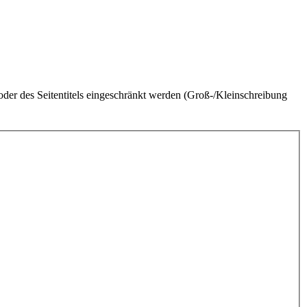
der des Seitentitels eingeschränkt werden (Groß-/Kleinschreibung