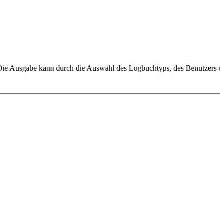
 Die Ausgabe kann durch die Auswahl des Logbuchtyps, des Benutzers o