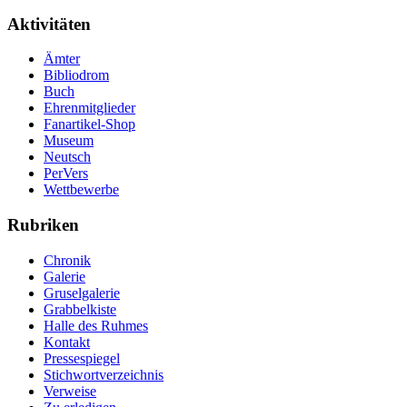
Aktivitäten
Ämter
Bibliodrom
Buch
Ehrenmitglieder
Fanartikel-Shop
Museum
Neutsch
PerVers
Wettbewerbe
Rubriken
Chronik
Galerie
Gruselgalerie
Grabbelkiste
Halle des Ruhmes
Kontakt
Pressespiegel
Stichwortverzeichnis
Verweise