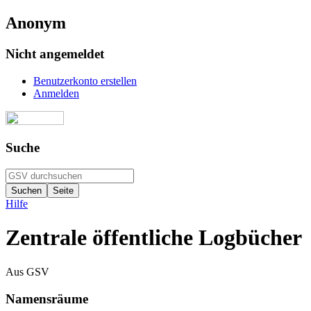
Anonym
Nicht angemeldet
Benutzerkonto erstellen
Anmelden
Suche
Hilfe
Zentrale öffentliche Logbücher
Aus GSV
Namensräume