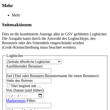
Mehr
Mehr
Seitenaktionen
Dies ist die kombinierte Anzeige aller in GSV geführten Logbücher.
Die Ausgabe kann durch die Auswahl des Logbuchtyps, des
Benutzers oder des Seitentitels eingeschränkt werden
(Groß-/Kleinschreibung muss beachtet werden).
Logbücher
Ausführender Benutzer:
Ziel (Titel oder Benutzer:Benutzername für einen Benutzer):
Titel beginnt mit …
Von Datum (und früher):
Markierungs
-Filter: