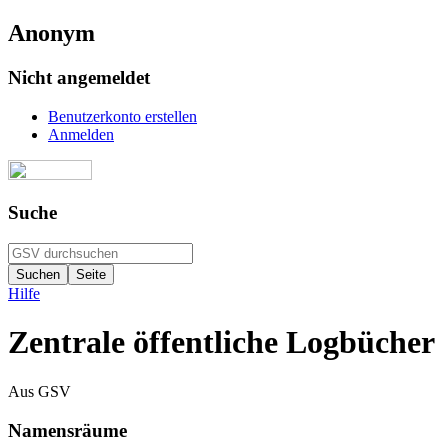
Anonym
Nicht angemeldet
Benutzerkonto erstellen
Anmelden
Suche
Hilfe
Zentrale öffentliche Logbücher
Aus GSV
Namensräume