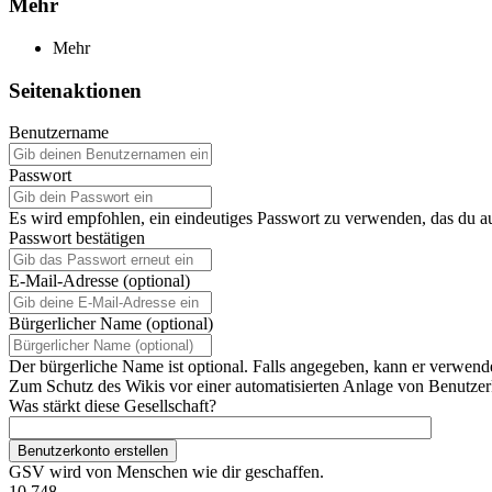
Mehr
Mehr
Seitenaktionen
Benutzername
Passwort
Es wird empfohlen, ein eindeutiges Passwort zu verwenden, das du a
Passwort bestätigen
E-Mail-Adresse (optional)
Bürgerlicher Name (optional)
Der bürgerliche Name ist optional. Falls angegeben, kann er verwend
Zum Schutz des Wikis vor einer automatisierten Anlage von Benutzerk
Was stärkt diese Gesellschaft?
Benutzerkonto erstellen
GSV wird von Menschen wie dir geschaffen.
10.748