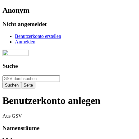
Anonym
Nicht angemeldet
Benutzerkonto erstellen
Anmelden
Suche
Benutzerkonto anlegen
Aus GSV
Namensräume