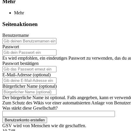
Mehr
Mehr
Seitenaktionen
Benutzername
Passwort
Es wird empfohlen, ein eindeutiges Passwort zu verwenden, das du a
Passwort bestätigen
E-Mail-Adresse (optional)
Bürgerlicher Name (optional)
Der bürgerliche Name ist optional. Falls angegeben, kann er verwend
Zum Schutz des Wikis vor einer automatisierten Anlage von Benutzerk
Was stärkt diese Gesellschaft?
Benutzerkonto erstellen
GSV wird von Menschen wie dir geschaffen.
10.748