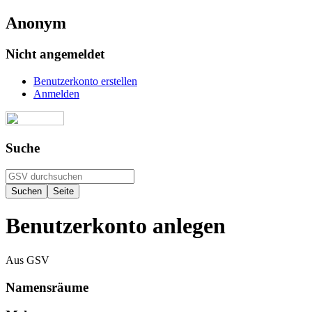
Anonym
Nicht angemeldet
Benutzerkonto erstellen
Anmelden
Suche
Benutzerkonto anlegen
Aus GSV
Namensräume