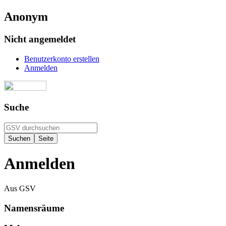
Anonym
Nicht angemeldet
Benutzerkonto erstellen
Anmelden
Suche
Anmelden
Aus GSV
Namensräume