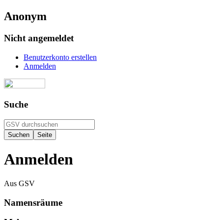
Anonym
Nicht angemeldet
Benutzerkonto erstellen
Anmelden
Suche
Anmelden
Aus GSV
Namensräume